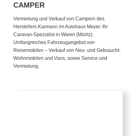
CAMPER
Vermietung und Verkauf von Campern des
Herstellers Karmann im Autohaus Meyer. Ihr
Caravan-Spezialist in Waren (Müritz).
Umfangreiches Fahrzeugangebot von
Reisemobilen – Verkauf von Neu- und Gebraucht-
Wohnmobilen und Vans, sowie Service und
Vermietung.