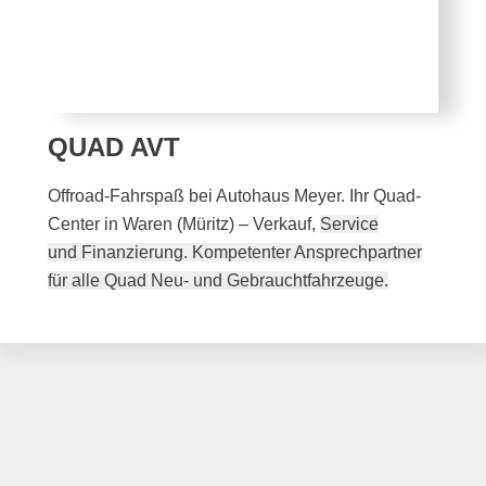
QUAD AVT
Offroad-Fahrspaß bei Autohaus Meyer. Ihr Quad-
Center in Waren (Müritz) – Verkauf,
Service
und
Finanzierung. Kompetenter Ansprechpartner
für alle Quad Neu- und Gebrauchtfahrzeuge.