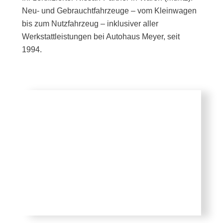
Neu- und Gebrauchtfahrzeuge – vom Kleinwagen
bis zum Nutzfahrzeug – inklusiver aller
Werkstattleistungen bei Autohaus Meyer, seit
1994.